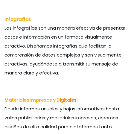
Infografías
Las infografías son una manera efectiva de presentar
datos e información en un formato visualmente
atractivo. Diseñamos infografías que facilitan la
comprensión de datos complejos y son visualmente
atractivas, ayudándote a transmitir tu mensaje de
manera clara y efectiva.
Materiales Impresos y Digitales
Desde informes anuales y hojas informativas hasta
vallas publicitarias y materiales impresos, creamos
diseños de alta calidad para plataformas tanto