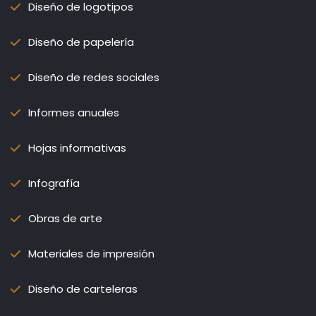
Diseño de logotipos
Diseño de papelería
Diseño de redes sociales
Informes anuales
Hojas informativas
Infografía
Obras de arte
Materiales de impresión
Diseño de carteleras