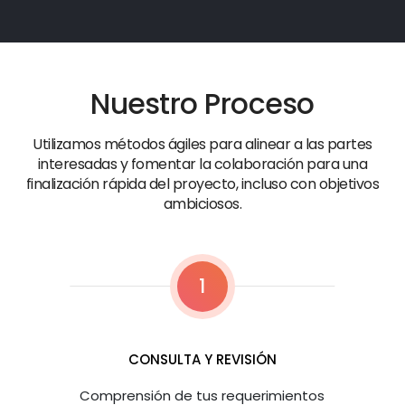
Nuestro Proceso
Utilizamos métodos ágiles para alinear a las partes
interesadas y fomentar la colaboración para una
finalización rápida del proyecto, incluso con objetivos
ambiciosos.
1
CONSULTA Y REVISIÓN
Comprensión de tus requerimientos