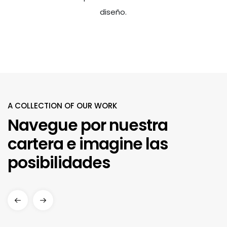
diseño.
A COLLECTION OF OUR WORK
Navegue por nuestra
cartera e imagine las
posibilidades