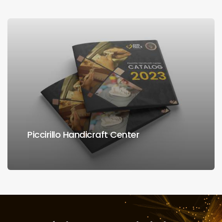
Piccirillo Handicraft Center