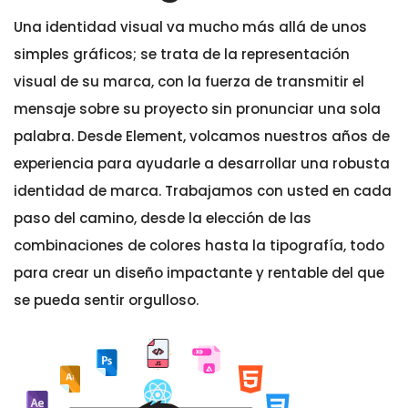
Una identidad visual va mucho más allá de unos
simples gráficos; se trata de la representación
visual de su marca, con la fuerza de transmitir el
mensaje sobre su proyecto sin pronunciar una sola
palabra. Desde Element, volcamos nuestros años de
experiencia para ayudarle a desarrollar una robusta
identidad de marca. Trabajamos con usted en cada
paso del camino, desde la elección de las
combinaciones de colores hasta la tipografía, todo
para crear un diseño impactante y rentable del que
se pueda sentir orgulloso.