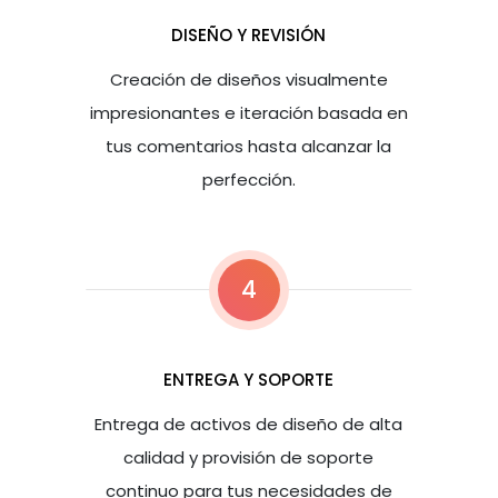
DISEÑO Y REVISIÓN
Creación de diseños visualmente
impresionantes e iteración basada en
tus comentarios hasta alcanzar la
perfección.
4
ENTREGA Y SOPORTE
Entrega de activos de diseño de alta
calidad y provisión de soporte
continuo para tus necesidades de