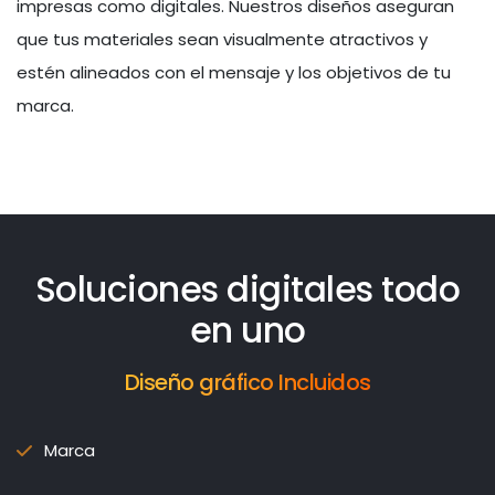
impresas como digitales. Nuestros diseños aseguran
que tus materiales sean visualmente atractivos y
estén alineados con el mensaje y los objetivos de tu
marca.
Soluciones digitales todo
en uno
Diseño gráfico Incluidos
Marca