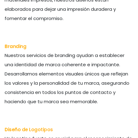
elaborados para dejar una impresión duradera y
fomentar el compromiso.
Branding
Nuestros servicios de branding ayudan a establecer
una identidad de marca coherente e impactante.
Desarrollamos elementos visuales únicos que reflejan
los valores y la personalidad de tu marca, asegurando
consistencia en todos los puntos de contacto y
haciendo que tu marca sea memorable.
Diseño de Logotipos