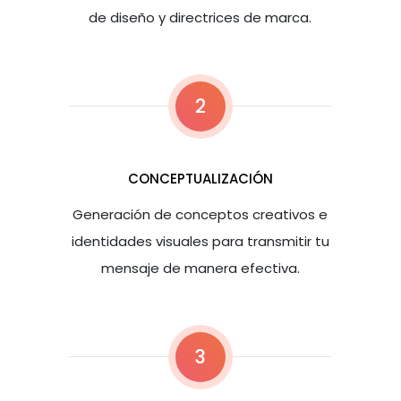
de diseño y directrices de marca.
2
CONCEPTUALIZACIÓN
Generación de conceptos creativos e
identidades visuales para transmitir tu
mensaje de manera efectiva.
3