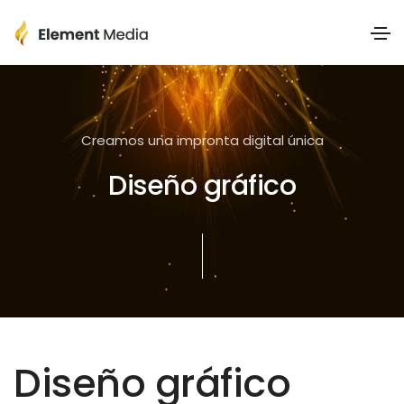
Creamos una impronta digital única
Diseño gráfico
Diseño gráfico