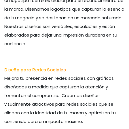
Un logotipo fuerte es crucial para el reconocimiento de
la marca. Diseñamos logotipos que capturan la esencia
de tu negocio y se destacan en un mercado saturado.
Nuestros diseños son versátiles, escalables y están
elaborados para dejar una impresión duradera en tu
audiencia.
Diseño para Redes Sociales
Mejora tu presencia en redes sociales con gráficos
diseñados a medida que capturan la atención y
fomentan el compromiso. Creamos diseños
visualmente atractivos para redes sociales que se
alinean con la identidad de tu marca y optimizan tu
contenido para un impacto máximo.