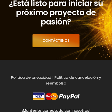
¿Está listo para iniciar su
próximo proyecto de
pasión?
CONTÁCTENOS
Política de privacidad
|
Política de cancelación y
reembolso
¡Mantente conectado con nosotros!