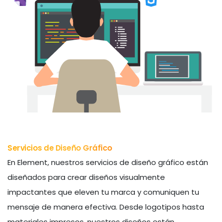
Servicios de Diseño Gráfico
En Element, nuestros servicios de diseño gráfico están
diseñados para crear diseños visualmente
impactantes que eleven tu marca y comuniquen tu
mensaje de manera efectiva. Desde logotipos hasta
materiales impresos, nuestros diseños están