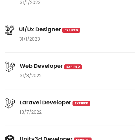
31/1/2023
Ui/Ux Designer
EXPIRED
31/1/2023
Web Developer
EXPIRED
31/8/2022
Laravel Developer
EXPIRED
13/7/2022
Unity3d Developer
EXPIRED