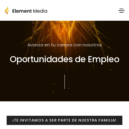
Avanza en tu carrera con nosotros
Oportunidades de Empleo
¡TE INVITAMOS A SER PARTE DE NUESTRA FAMILIA!