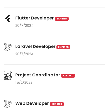
Flutter Developer
EXPIRED
20/7/2024
Laravel Developer
EXPIRED
20/7/2024
Project Coordinator
EXPIRED
15/2/2023
Web Developer
EXPIRED