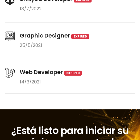
13/7/2022
Graphic Designer
EXPIRED
25/5/2021
Web Developer
EXPIRED
14/3/2021
¿Está listo para iniciar su