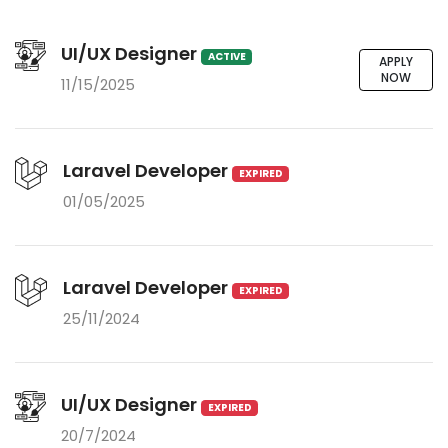
UI/UX Designer
ACTIVE
APPLY
NOW
11/15/2025
Laravel Developer
EXPIRED
01/05/2025
Laravel Developer
EXPIRED
25/11/2024
UI/UX Designer
EXPIRED
20/7/2024