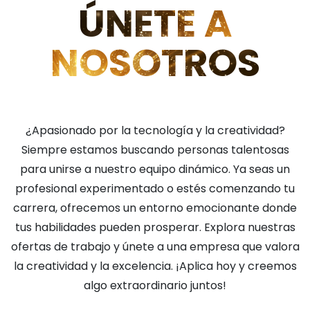
ÚNETE A
NOSOTROS
¿Apasionado por la tecnología y la creatividad?
Siempre estamos buscando personas talentosas
para unirse a nuestro equipo dinámico. Ya seas un
profesional experimentado o estés comenzando tu
carrera, ofrecemos un entorno emocionante donde
tus habilidades pueden prosperar. Explora nuestras
ofertas de trabajo y únete a una empresa que valora
la creatividad y la excelencia. ¡Aplica hoy y creemos
algo extraordinario juntos!